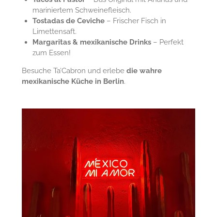
mariniertem Schweinefleisch.
Tostadas de Ceviche
– Frischer Fisch in
Limettensaft.
Margaritas & mexikanische Drinks
– Perfekt
zum Essen!
Besuche Ta’Cabron und erlebe
die wahre
mexikanische Küche in Berlin
.