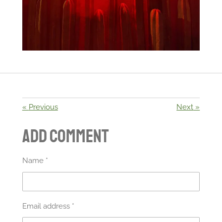
«
Previous
Next
»
Add comment
Name *
Email address *