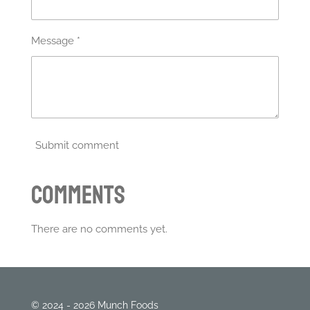
Message *
Submit comment
Comments
There are no comments yet.
© 2024 - 2026 Munch Foods